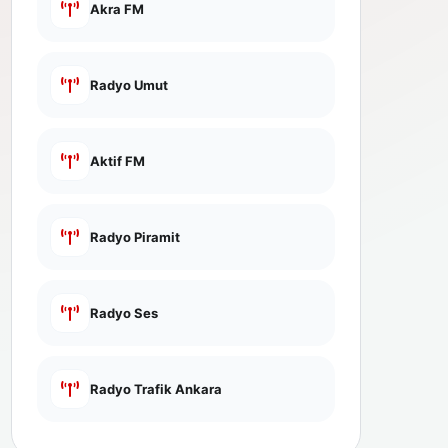
Akra FM
Radyo Umut
Aktif FM
Radyo Piramit
Radyo Ses
Radyo Trafik Ankara