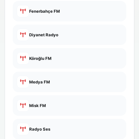
Fenerbahçe FM
Diyanet Radyo
Köroğlu FM
Medya FM
Misk FM
Radyo Ses