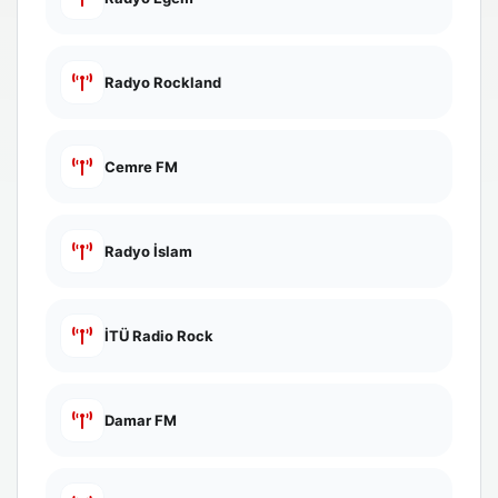
Radyo Rockland
Cemre FM
Radyo İslam
İTÜ Radio Rock
Damar FM