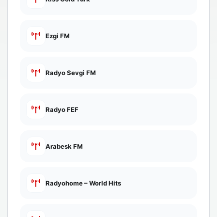
Ezgi FM
Radyo Sevgi FM
Radyo FEF
Arabesk FM
Radyohome – World Hits