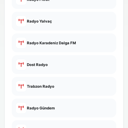
Radyo Yalvaç
Radyo Karadeniz Dalga FM
Dost Radyo
Trabzon Radyo
Radyo Gündem