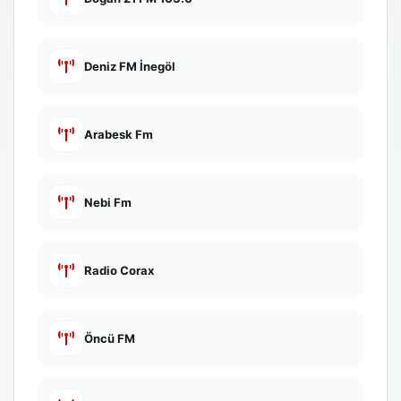
Deniz FM İnegöl
Arabesk Fm
Nebi Fm
Radio Corax
Öncü FM