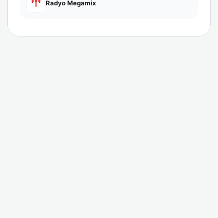
Radyo Megamix