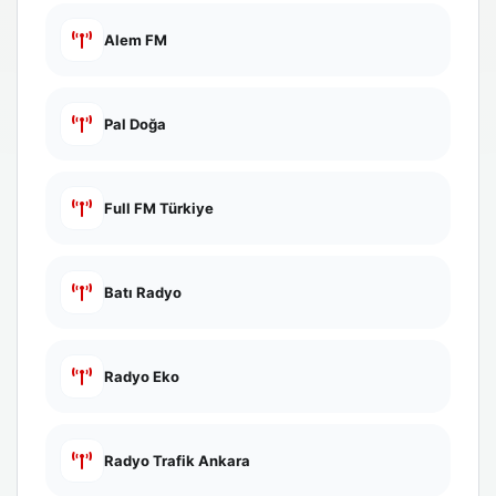
Alem FM
Pal Doğa
Full FM Türkiye
Batı Radyo
Radyo Eko
Radyo Trafik Ankara