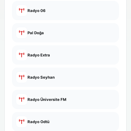
Radyo 06
Pal Doğa
Radyo Extra
Radyo Seyhan
Radyo Üniversite FM
Radyo Odtü