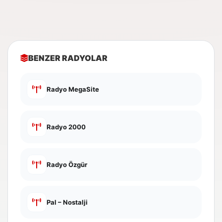
BENZER RADYOLAR
Radyo MegaSite
Radyo 2000
Radyo Özgür
Pal – Nostalji