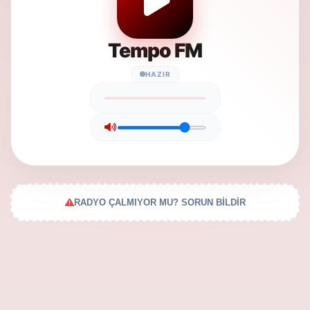
Tempo FM
HAZIR
RADYO ÇALMIYOR MU? SORUN BİLDİR