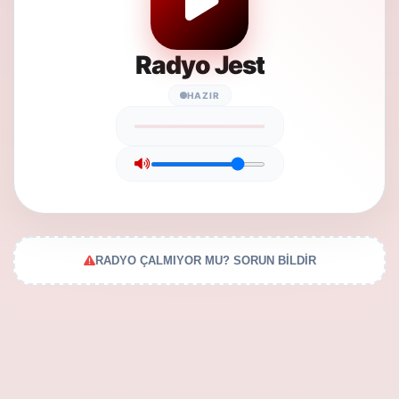
Radyo Jest
HAZIR
RADYO ÇALMIYOR MU? SORUN BİLDİR