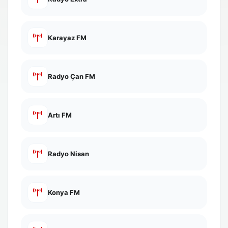
Karayaz FM
Radyo Çan FM
Artı FM
Radyo Nisan
Konya FM