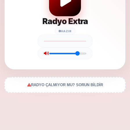
Radyo Extra
HAZIR
RADYO ÇALMIYOR MU? SORUN BİLDİR