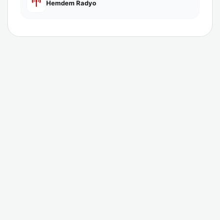
Hemdem Radyo