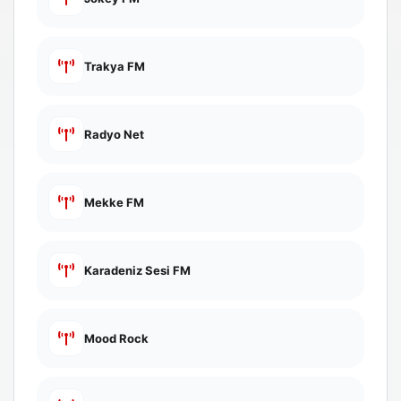
Trakya FM
Radyo Net
Mekke FM
Karadeniz Sesi FM
Mood Rock