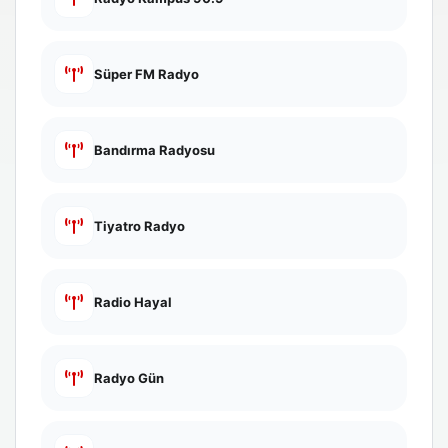
Süper FM Radyo
Bandırma Radyosu
Tiyatro Radyo
Radio Hayal
Radyo Gün