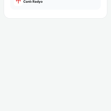
Canlı Radyo