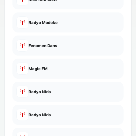
Radyo Modoko
Fenomen Dans
Magic FM
Radyo Nida
Radyo Nida