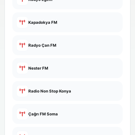
Kapadokya FM
Radyo Çan FM
Nester FM
Radio Non Stop Konya
Çağrı FM Soma