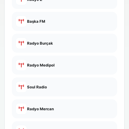
Başka FM
Radyo Burçak
Radyo Medipol
Soul Radio
Radyo Mercan