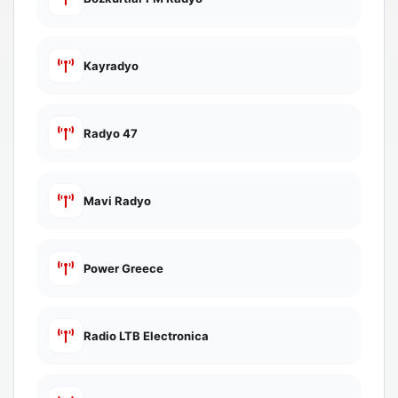
Kayradyo
Radyo 47
Mavi Radyo
Power Greece
Radio LTB Electronica