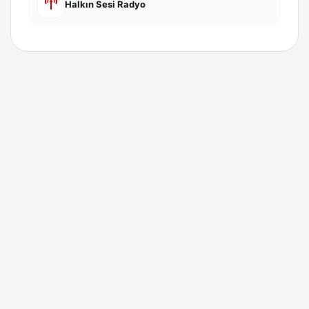
Halkın Sesi Radyo