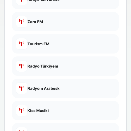
Zara FM
Tourism FM
Radyo Türkiyem
Radyom Arabesk
Kiss Musiki