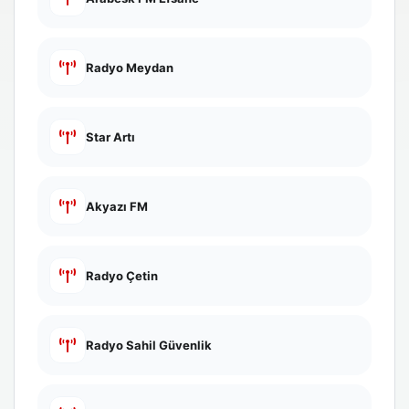
Radyo Meydan
Star Artı
Akyazı FM
Radyo Çetin
Radyo Sahil Güvenlik