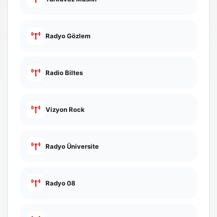
Radyo Gözlem
Radio Biltes
Vizyon Rock
Radyo Üniversite
Radyo 08